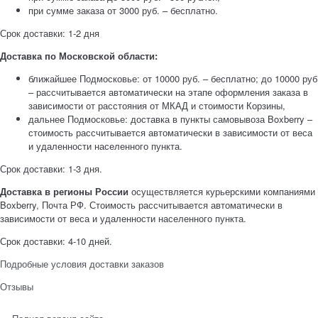
при сумме заказа от 3000 руб. – бесплатно.
Срок доставки: 1-2 дня
Доставка по Московской области:
ближайшее Подмосковье: от 10000 руб. – бесплатно; до 10000 руб
– рассчитывается автоматически на этапе оформления заказа в
зависимости от расстояния от МКАД и стоимости Корзины,
дальнее Подмосковье: доставка в пункты самовывоза Boxberry –
стоимость рассчитывается автоматически в зависимости от веса
и удаленности населенного пункта.
Срок доставки: 1-3 дня.
Доставка в регионы России
осуществляется курьерскими компаниями
Boxberry, Почта РФ. Стоимость рассчитывается автоматически в
зависимости от веса и удаленности населенного пункта.
Срок доставки: 4-10 дней.
Подробные условия доставки заказов
Отзывы