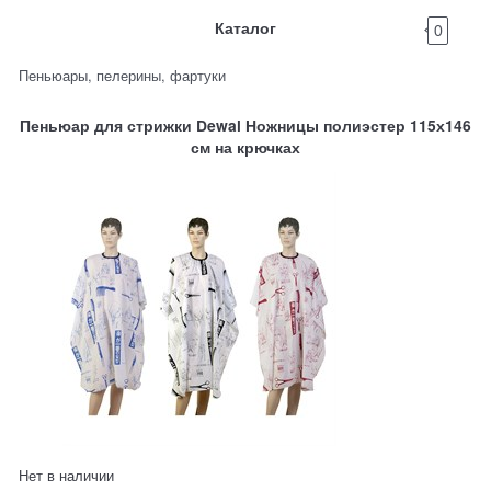
Каталог
0
Пеньюары, пелерины, фартуки
Пеньюар для стрижки Dewal Ножницы полиэстер 115х146
см на крючках
Нет в наличии