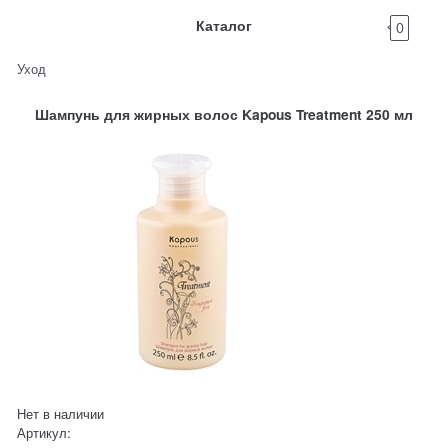
Каталог
0
Уход
Шампунь для жирных волос Kapous Treatment 250 мл
Нет в наличии
Артикул: