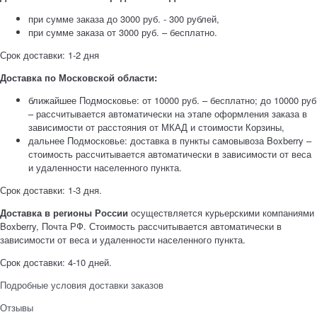
при сумме заказа до 3000 руб. - 300 рублей,
при сумме заказа от 3000 руб. – бесплатно.
Срок доставки: 1-2 дня
Доставка по Московской области:
ближайшее Подмосковье: от 10000 руб. – бесплатно; до 10000 руб
– рассчитывается автоматически на этапе оформления заказа в
зависимости от расстояния от МКАД и стоимости Корзины,
дальнее Подмосковье: доставка в пункты самовывоза Boxberry –
стоимость рассчитывается автоматически в зависимости от веса
и удаленности населенного пункта.
Срок доставки: 1-3 дня.
Доставка в регионы России
осуществляется курьерскими компаниями
Boxberry, Почта РФ. Стоимость рассчитывается автоматически в
зависимости от веса и удаленности населенного пункта.
Срок доставки: 4-10 дней.
Подробные условия доставки заказов
Отзывы