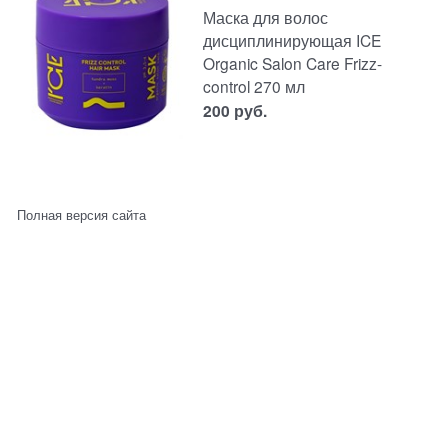
Маска для волос
дисциплинирующая ICE
Organic Salon Care Frizz-
control 270 мл
200
руб.
Полная версия сайта