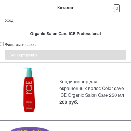
Каталог
0
Уход
Organic Salon Care ICE Professional
Фильтры товаров
Кондиционер для
окрашенных волос Color save
ICE Organic Salon Care 250 мл
200
руб.