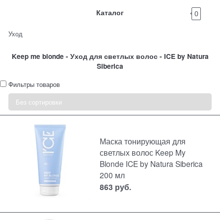
Каталог
0
Уход
Keep me blonde - Уход для светлых волос - ICE by Natura
Siberica
Фильтры товаров
Маска тонирующая для
светлых волос Keep My
Blonde ICE by Natura Siberica
200 мл
863
руб.