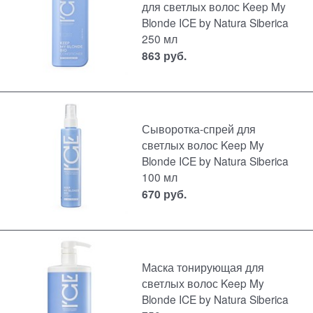
для светлых волос Keep My
Blonde ICE by Natura Siberica
250 мл
863
руб.
Сыворотка-спрей для
светлых волос Keep My
Blonde ICE by Natura Siberica
100 мл
670
руб.
Маска тонирующая для
светлых волос Keep My
Blonde ICE by Natura Siberica