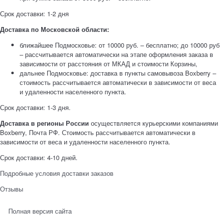
Срок доставки: 1-2 дня
Доставка по Московской области:
ближайшее Подмосковье: от 10000 руб. – бесплатно; до 10000 руб
– рассчитывается автоматически на этапе оформления заказа в
зависимости от расстояния от МКАД и стоимости Корзины,
дальнее Подмосковье: доставка в пункты самовывоза Boxberry –
стоимость рассчитывается автоматически в зависимости от веса
и удаленности населенного пункта.
Срок доставки: 1-3 дня.
Доставка в регионы России
осуществляется курьерскими компаниями
Boxberry, Почта РФ. Стоимость рассчитывается автоматически в
зависимости от веса и удаленности населенного пункта.
Срок доставки: 4-10 дней.
Подробные условия доставки заказов
Отзывы
Полная версия сайта