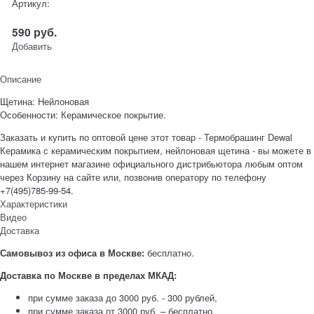
Артикул:
590
руб.
Добавить
Описание
Щетина: Нейлоновая
Особенности: Керамическое покрытие.
Заказать и купить по оптовой цене этот товар - Термобрашинг Dewal
Керамика с керамическим покрытием, нейлоновая щетина - вы можете в
нашем интернет магазине официального дистрибьютора любым оптом
через Корзину на сайте или, позвонив оператору по телефону
+7(495)785-99-54.
Характеристики
Видео
Доставка
Самовывоз из офиса в Москве:
бесплатно.
Доставка по Москве в пределах МКАД:
при сумме заказа до 3000 руб. - 300 рублей,
при сумме заказа от 3000 руб. – бесплатно.