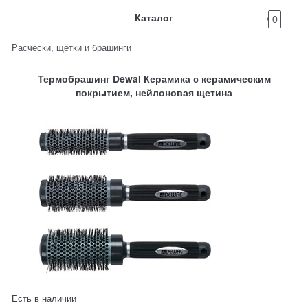
Каталог
0
Расчёски, щётки и брашинги
Термобрашинг Dewal Керамика с керамическим
покрытием, нейлоновая щетина
Есть в наличии