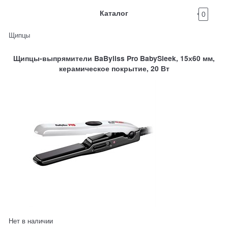
Каталог
0
Щипцы
Щипцы-выпрямители BaByliss Pro BabySleek, 15х60 мм,
керамическое покрытие, 20 Вт
Нет в наличии