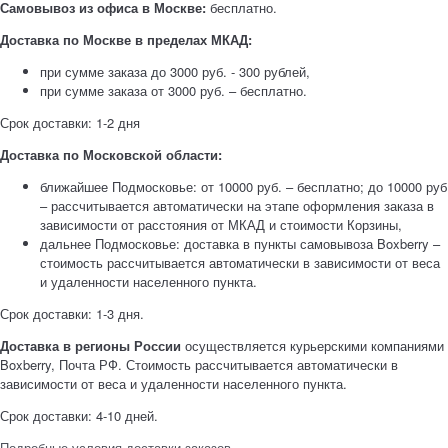
Самовывоз из офиса в Москве:
бесплатно.
Доставка по Москве в пределах МКАД:
при сумме заказа до 3000 руб. - 300 рублей,
при сумме заказа от 3000 руб. – бесплатно.
Срок доставки: 1-2 дня
Доставка по Московской области:
ближайшее Подмосковье: от 10000 руб. – бесплатно; до 10000 руб
– рассчитывается автоматически на этапе оформления заказа в
зависимости от расстояния от МКАД и стоимости Корзины,
дальнее Подмосковье: доставка в пункты самовывоза Boxberry –
стоимость рассчитывается автоматически в зависимости от веса
и удаленности населенного пункта.
Срок доставки: 1-3 дня.
Доставка в регионы России
осуществляется курьерскими компаниями
Boxberry, Почта РФ. Стоимость рассчитывается автоматически в
зависимости от веса и удаленности населенного пункта.
Срок доставки: 4-10 дней.
Подробные условия доставки заказов