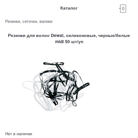
Каталог
0
Резинки, сеточки, валики
Резинки для волос Dewal, силиконовые, черные/белые
midi 50 шт/уп
Нет в наличии