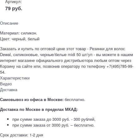
Артикул:
79
руб.
Описание
Материал: силикон.
Цвет: черный, белый
Заказать и купить по оптовой цене этот товар - Резинки для волос
Dewal, силиконовые, черные/белые midi 50 шт/уп - вы можете в нашем
интернет магазине официального дистрибьютора любым оптом через
Корзину на сайте или, позвонив оператору по телефону +7(495)785-99-
54.
Характеристики
Видео
Доставка
Самовывоз из офиса в Москве:
бесплатно.
Доставка по Москве в пределах МКАД:
при сумме заказа до 3000 руб. - 300 рублей,
при сумме заказа от 3000 руб. – бесплатно.
Срок доставки: 1-2 дня