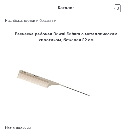
Каталог
0
Расчёски, щётки и брашинги
Расческа рабочая Dewal Sahara с металлическим
хвостиком, бежевая 22 см
Нет в наличии