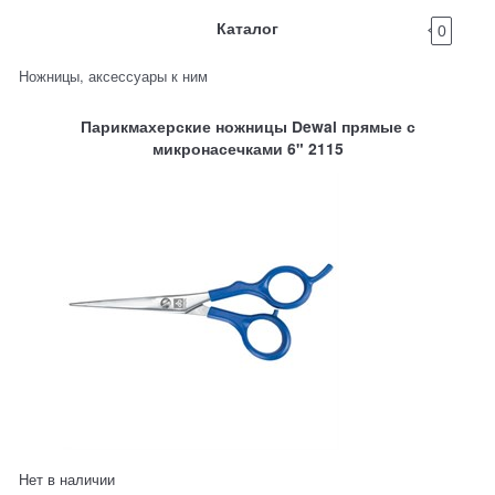
Каталог
0
Ножницы, аксессуары к ним
Парикмахерские ножницы Dewal прямые с
микронасечками 6" 2115
Нет в наличии