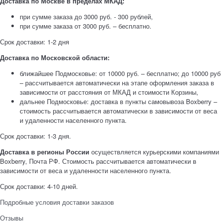
Доставка по Москве в пределах МКАД:
при сумме заказа до 3000 руб. - 300 рублей,
при сумме заказа от 3000 руб. – бесплатно.
Срок доставки: 1-2 дня
Доставка по Московской области:
ближайшее Подмосковье: от 10000 руб. – бесплатно; до 10000 руб
– рассчитывается автоматически на этапе оформления заказа в
зависимости от расстояния от МКАД и стоимости Корзины,
дальнее Подмосковье: доставка в пункты самовывоза Boxberry –
стоимость рассчитывается автоматически в зависимости от веса
и удаленности населенного пункта.
Срок доставки: 1-3 дня.
Доставка в регионы России
осуществляется курьерскими компаниями
Boxberry, Почта РФ. Стоимость рассчитывается автоматически в
зависимости от веса и удаленности населенного пункта.
Срок доставки: 4-10 дней.
Подробные условия доставки заказов
Отзывы