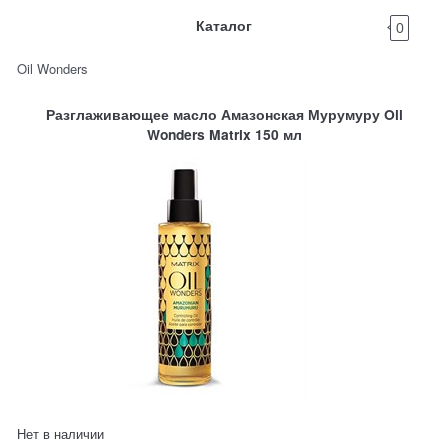
Каталог
0
Oil Wonders
Разглаживающее масло Амазонская Мурумуру Oil
Wonders Matrix 150 мл
Нет в наличии