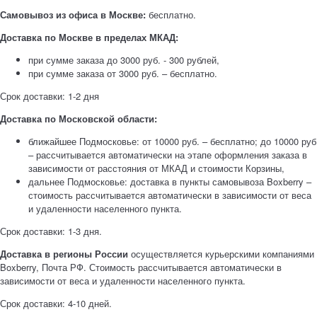
Самовывоз из офиса в Москве:
бесплатно.
Доставка по Москве в пределах МКАД:
при сумме заказа до 3000 руб. - 300 рублей,
при сумме заказа от 3000 руб. – бесплатно.
Срок доставки: 1-2 дня
Доставка по Московской области:
ближайшее Подмосковье: от 10000 руб. – бесплатно; до 10000 руб
– рассчитывается автоматически на этапе оформления заказа в
зависимости от расстояния от МКАД и стоимости Корзины,
дальнее Подмосковье: доставка в пункты самовывоза Boxberry –
стоимость рассчитывается автоматически в зависимости от веса
и удаленности населенного пункта.
Срок доставки: 1-3 дня.
Доставка в регионы России
осуществляется курьерскими компаниями
Boxberry, Почта РФ. Стоимость рассчитывается автоматически в
зависимости от веса и удаленности населенного пункта.
Срок доставки: 4-10 дней.