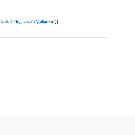
ilable ? 'Под заказ' : 'Добавить'}}