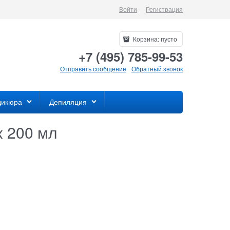
Войти
Регистрация
Корзина:
пусто
+7 (495) 785-99-53
Отправить сообщение
Обратный звонок
дикюра
Депиляция
x 200 мл