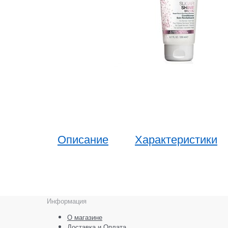
Описание
Характеристики
Информация
О магазине
Доставка и Оплата