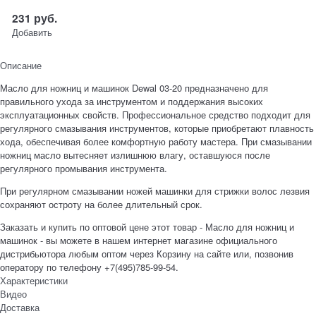
231
руб.
Добавить
Описание
Масло для ножниц и машинок Dewal 03-20 предназначено для
правильного ухода за инструментом и поддержания высоких
эксплуатационных свойств. Профессиональное средство подходит для
регулярного смазывания инструментов, которые приобретают плавность
хода, обеспечивая более комфортную работу мастера. При смазывании
ножниц масло вытесняет излишнюю влагу, оставшуюся после
регулярного промывания инструмента.
При регулярном смазывании ножей машинки для стрижки волос лезвия
сохраняют остроту на более длительный срок.
Заказать и купить по оптовой цене этот товар - Масло для ножниц и
машинок - вы можете в нашем интернет магазине официального
дистрибьютора любым оптом через Корзину на сайте или, позвонив
оператору по телефону +7(495)785-99-54.
Характеристики
Видео
Доставка