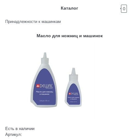
Каталог
0
Принадлежности к машинкам
Масло для ножниц и машинок
Есть в наличии
Артикул: