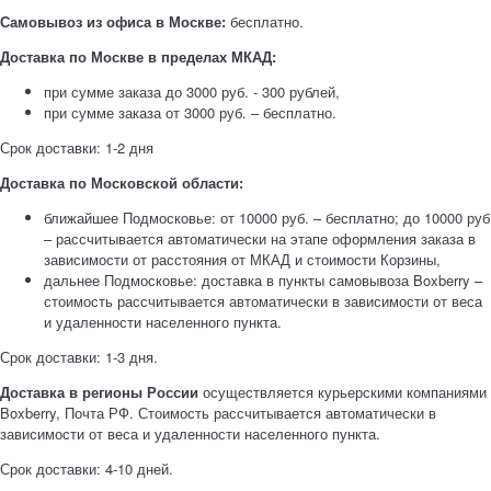
Самовывоз из офиса в Москве:
бесплатно.
Доставка по Москве в пределах МКАД:
при сумме заказа до 3000 руб. - 300 рублей,
при сумме заказа от 3000 руб. – бесплатно.
Срок доставки: 1-2 дня
Доставка по Московской области:
ближайшее Подмосковье: от 10000 руб. – бесплатно; до 10000 руб
– рассчитывается автоматически на этапе оформления заказа в
зависимости от расстояния от МКАД и стоимости Корзины,
дальнее Подмосковье: доставка в пункты самовывоза Boxberry –
стоимость рассчитывается автоматически в зависимости от веса
и удаленности населенного пункта.
Срок доставки: 1-3 дня.
Доставка в регионы России
осуществляется курьерскими компаниями
Boxberry, Почта РФ. Стоимость рассчитывается автоматически в
зависимости от веса и удаленности населенного пункта.
Срок доставки: 4-10 дней.