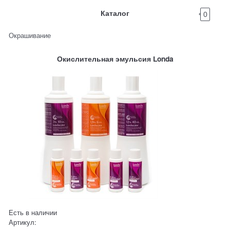
Каталог
0
Окрашивание
Окислительная эмульсия Londa
Есть в наличии
Артикул: