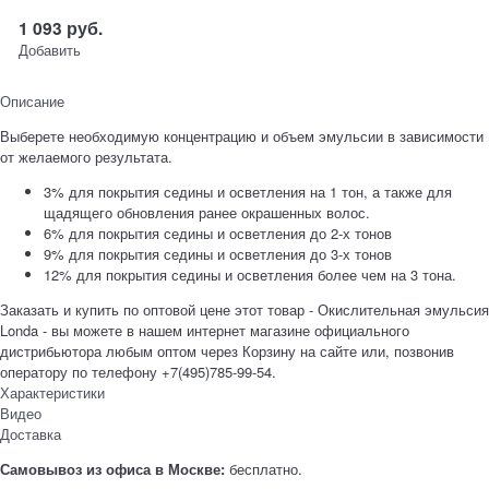
1 093
руб.
Добавить
Описание
Выберете необходимую концентрацию и объем эмульсии в зависимости
от желаемого результата.
3% для покрытия седины и осветления на 1 тон, а также для
щадящего обновления ранее окрашенных волос.
6% для покрытия седины и осветления до 2-х тонов
9% для покрытия седины и осветления до 3-х тонов
12% для покрытия седины и осветления более чем на 3 тона.
Заказать и купить по оптовой цене этот товар - Окислительная эмульсия
Londa - вы можете в нашем интернет магазине официального
дистрибьютора любым оптом через Корзину на сайте или, позвонив
оператору по телефону +7(495)785-99-54.
Характеристики
Видео
Доставка
Самовывоз из офиса в Москве:
бесплатно.