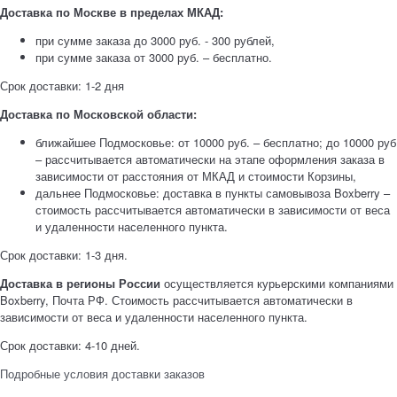
Доставка по Москве в пределах МКАД:
при сумме заказа до 3000 руб. - 300 рублей,
при сумме заказа от 3000 руб. – бесплатно.
Срок доставки: 1-2 дня
Доставка по Московской области:
ближайшее Подмосковье: от 10000 руб. – бесплатно; до 10000 руб
– рассчитывается автоматически на этапе оформления заказа в
зависимости от расстояния от МКАД и стоимости Корзины,
дальнее Подмосковье: доставка в пункты самовывоза Boxberry –
стоимость рассчитывается автоматически в зависимости от веса
и удаленности населенного пункта.
Срок доставки: 1-3 дня.
Доставка в регионы России
осуществляется курьерскими компаниями
Boxberry, Почта РФ. Стоимость рассчитывается автоматически в
зависимости от веса и удаленности населенного пункта.
Срок доставки: 4-10 дней.
Подробные условия доставки заказов