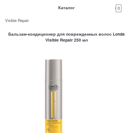
Каталог
0
Visible Repair
Бальзам-кондиционер для поврежденных волос Londa
Visible Repair 250 мл