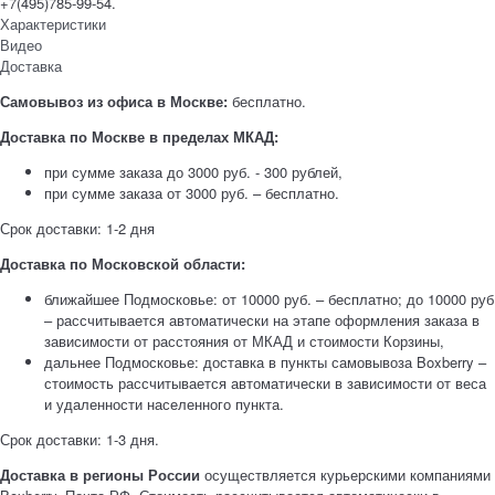
+7(495)785-99-54.
Характеристики
Видео
Доставка
Самовывоз из офиса в Москве:
бесплатно.
Доставка по Москве в пределах МКАД:
при сумме заказа до 3000 руб. - 300 рублей,
при сумме заказа от 3000 руб. – бесплатно.
Срок доставки: 1-2 дня
Доставка по Московской области:
ближайшее Подмосковье: от 10000 руб. – бесплатно; до 10000 руб
– рассчитывается автоматически на этапе оформления заказа в
зависимости от расстояния от МКАД и стоимости Корзины,
дальнее Подмосковье: доставка в пункты самовывоза Boxberry –
стоимость рассчитывается автоматически в зависимости от веса
и удаленности населенного пункта.
Срок доставки: 1-3 дня.
Доставка в регионы России
осуществляется курьерскими компаниями