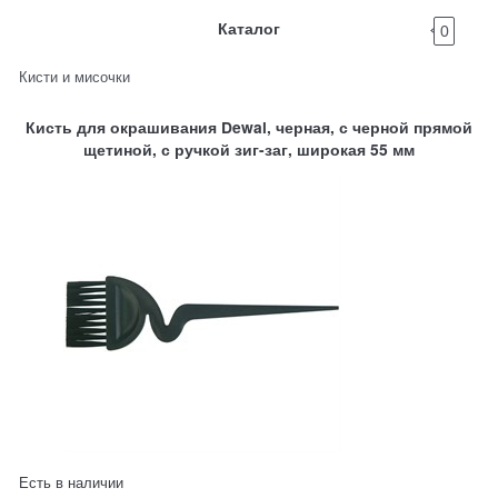
Каталог
0
Кисти и мисочки
Кисть для окрашивания Dewal, черная, с черной прямой
щетиной, с ручкой зиг-заг, широкая 55 мм
Есть в наличии