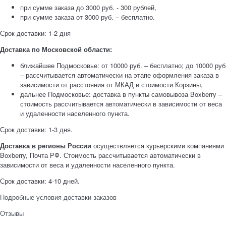
при сумме заказа до 3000 руб. - 300 рублей,
при сумме заказа от 3000 руб. – бесплатно.
Срок доставки: 1-2 дня
Доставка по Московской области:
ближайшее Подмосковье: от 10000 руб. – бесплатно; до 10000 руб
– рассчитывается автоматически на этапе оформления заказа в
зависимости от расстояния от МКАД и стоимости Корзины,
дальнее Подмосковье: доставка в пункты самовывоза Boxberry –
стоимость рассчитывается автоматически в зависимости от веса
и удаленности населенного пункта.
Срок доставки: 1-3 дня.
Доставка в регионы России
осуществляется курьерскими компаниями
Boxberry, Почта РФ. Стоимость рассчитывается автоматически в
зависимости от веса и удаленности населенного пункта.
Срок доставки: 4-10 дней.
Подробные условия доставки заказов
Отзывы