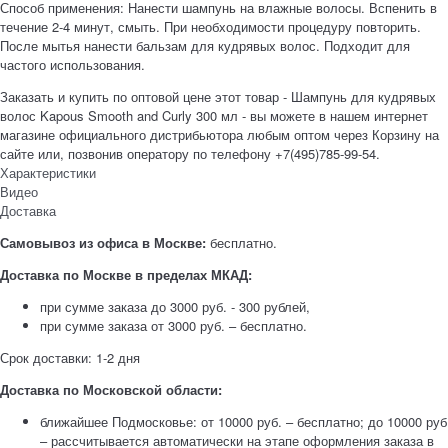
Способ применения: Нанести шампунь на влажные волосы. Вспенить в
течение 2-4 минут, смыть. При необходимости процедуру повторить.
После мытья нанести бальзам для кудрявых волос. Подходит для
частого использования.
Заказать и купить по оптовой цене этот товар - Шампунь для кудрявых
волос Kapous Smooth and Curly 300 мл - вы можете в нашем интернет
магазине официального дистрибьютора любым оптом через Корзину на
сайте или, позвонив оператору по телефону +7(495)785-99-54.
Характеристики
Видео
Доставка
Самовывоз из офиса в Москве:
бесплатно.
Доставка по Москве в пределах МКАД:
при сумме заказа до 3000 руб. - 300 рублей,
при сумме заказа от 3000 руб. – бесплатно.
Срок доставки: 1-2 дня
Доставка по Московской области:
ближайшее Подмосковье: от 10000 руб. – бесплатно; до 10000 руб
– рассчитывается автоматически на этапе оформления заказа в