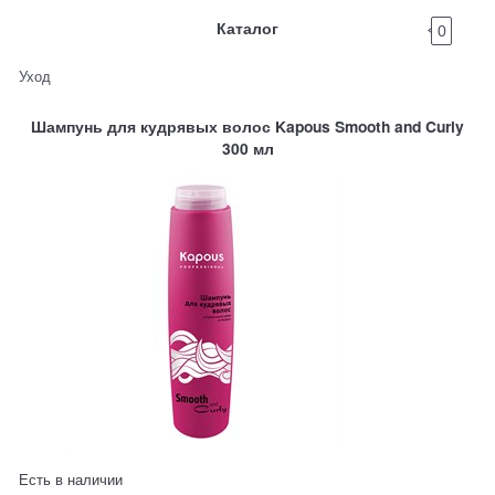
Каталог
0
Уход
Шампунь для кудрявых волос Kapous Smooth and Curly
300 мл
Есть в наличии