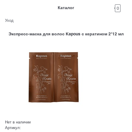
Каталог
0
Уход
Экспресс-маска для волос Kapous с кератином 2*12 мл
Нет в наличии
Артикул: