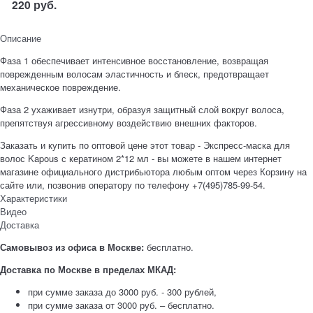
220
руб.
Описание
Фаза 1 обеспечивает интенсивное восстановление, возвращая
поврежденным волосам эластичность и блеск, предотвращает
механическое повреждение.
Фаза 2 ухаживает изнутри, образуя защитный слой вокруг волоса,
препятствуя агрессивному воздействию внешних факторов.
Заказать и купить по оптовой цене этот товар - Экспресс-маска для
волос Kapous с кератином 2*12 мл - вы можете в нашем интернет
магазине официального дистрибьютора любым оптом через Корзину на
сайте или, позвонив оператору по телефону +7(495)785-99-54.
Характеристики
Видео
Доставка
Самовывоз из офиса в Москве:
бесплатно.
Доставка по Москве в пределах МКАД:
при сумме заказа до 3000 руб. - 300 рублей,
при сумме заказа от 3000 руб. – бесплатно.