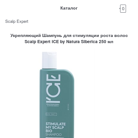
Каталог
0
Scalp Expert
Укрепляющий Шампунь для стимуляции роста волос
Scalp Expert ICE by Natura Siberica 250 мл