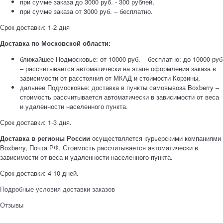
при сумме заказа до 3000 руб. - 300 рублей,
при сумме заказа от 3000 руб. – бесплатно.
Срок доставки: 1-2 дня
Доставка по Московской области:
ближайшее Подмосковье: от 10000 руб. – бесплатно; до 10000 руб
– рассчитывается автоматически на этапе оформления заказа в
зависимости от расстояния от МКАД и стоимости Корзины,
дальнее Подмосковье: доставка в пункты самовывоза Boxberry –
стоимость рассчитывается автоматически в зависимости от веса
и удаленности населенного пункта.
Срок доставки: 1-3 дня.
Доставка в регионы России
осуществляется курьерскими компаниями
Boxberry, Почта РФ. Стоимость рассчитывается автоматически в
зависимости от веса и удаленности населенного пункта.
Срок доставки: 4-10 дней.
Подробные условия доставки заказов
Отзывы