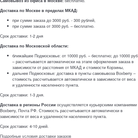
Самовывоз из офиса в Москве:
бесплатно.
Доставка по Москве в пределах МКАД:
при сумме заказа до 3000 руб. - 300 рублей,
при сумме заказа от 3000 руб. – бесплатно.
Срок доставки: 1-2 дня
Доставка по Московской области:
ближайшее Подмосковье: от 10000 руб. – бесплатно; до 10000 руб
– рассчитывается автоматически на этапе оформления заказа в
зависимости от расстояния от МКАД и стоимости Корзины,
дальнее Подмосковье: доставка в пункты самовывоза Boxberry –
стоимость рассчитывается автоматически в зависимости от веса
и удаленности населенного пункта.
Срок доставки: 1-3 дня.
Доставка в регионы России
осуществляется курьерскими компаниями
Boxberry, Почта РФ. Стоимость рассчитывается автоматически в
зависимости от веса и удаленности населенного пункта.
Срок доставки: 4-10 дней.
Подробные условия доставки заказов