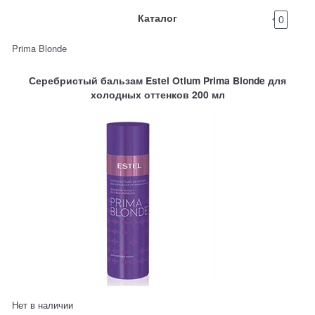
Каталог
0
Prima Blonde
Серебристый бальзам Estel Otium Prima Blonde для
холодных оттенков 200 мл
Нет в наличии