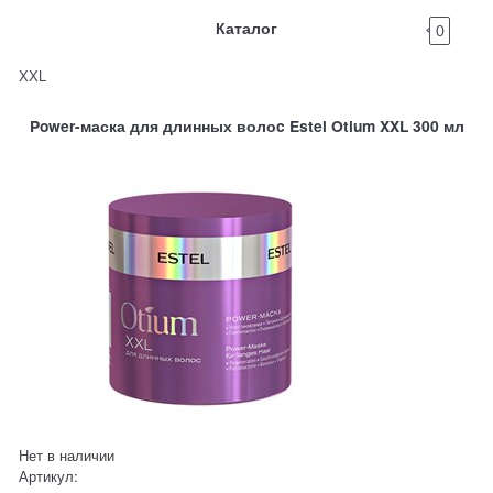
Каталог
0
XXL
Power-маска для длинных волоc Estel Otium XXL 300 мл
Нет в наличии
Артикул: