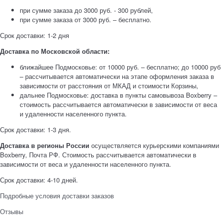
при сумме заказа до 3000 руб. - 300 рублей,
при сумме заказа от 3000 руб. – бесплатно.
Срок доставки: 1-2 дня
Доставка по Московской области:
ближайшее Подмосковье: от 10000 руб. – бесплатно; до 10000 руб
– рассчитывается автоматически на этапе оформления заказа в
зависимости от расстояния от МКАД и стоимости Корзины,
дальнее Подмосковье: доставка в пункты самовывоза Boxberry –
стоимость рассчитывается автоматически в зависимости от веса
и удаленности населенного пункта.
Срок доставки: 1-3 дня.
Доставка в регионы России
осуществляется курьерскими компаниями
Boxberry, Почта РФ. Стоимость рассчитывается автоматически в
зависимости от веса и удаленности населенного пункта.
Срок доставки: 4-10 дней.
Подробные условия доставки заказов
Отзывы