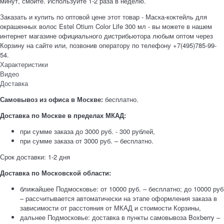
минут, смойте. Используйте 1-2 раза в неделю.
Заказать и купить по оптовой цене этот товар - Маска-коктейль для
окрашенных волос Estel Otium Color Life 300 мл - вы можете в нашем
интернет магазине официального дистрибьютора любым оптом через
Корзину на сайте или, позвонив оператору по телефону +7(495)785-99-
54.
Характеристики
Видео
Доставка
Самовывоз из офиса в Москве:
бесплатно.
Доставка по Москве в пределах МКАД:
при сумме заказа до 3000 руб. - 300 рублей,
при сумме заказа от 3000 руб. – бесплатно.
Срок доставки: 1-2 дня
Доставка по Московской области:
ближайшее Подмосковье: от 10000 руб. – бесплатно; до 10000 руб
– рассчитывается автоматически на этапе оформления заказа в
зависимости от расстояния от МКАД и стоимости Корзины,
дальнее Подмосковье: доставка в пункты самовывоза Boxberry –