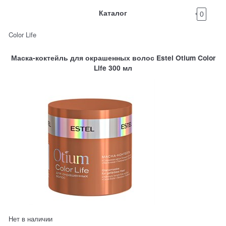
Каталог
0
Color Life
Маска-коктейль для окрашенных волос Estel Otium Color
Life 300 мл
Нет в наличии