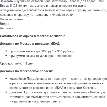
Заказать и купить по оптовой цене этот товар - Краска для волос Estel
Essex S-OS 60 мл - вы можете в нашем интернет магазине
официального дистрибьютора любым оптом через Корзину на сайте или,
позвонив оператору по телефону +7(495)785-99-54.
Характеристики
Видео
Доставка
Самовывоз из офиса в Москве:
бесплатно.
Доставка по Москве в пределах МКАД:
при сумме заказа до 3000 руб. - 300 рублей,
при сумме заказа от 3000 руб. – бесплатно.
Срок доставки: 1-2 дня
Доставка по Московской области:
ближайшее Подмосковье: от 10000 руб. – бесплатно; до 10000 руб
– рассчитывается автоматически на этапе оформления заказа в
зависимости от расстояния от МКАД и стоимости Корзины,
дальнее Подмосковье: доставка в пункты самовывоза Boxberry –
стоимость рассчитывается автоматически в зависимости от веса
и удаленности населенного пункта.