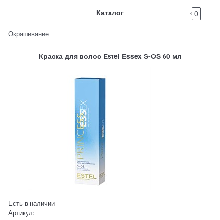
Каталог
0
Окрашивание
Краска для волос Estel Essex S-OS 60 мл
Есть в наличии
Артикул: