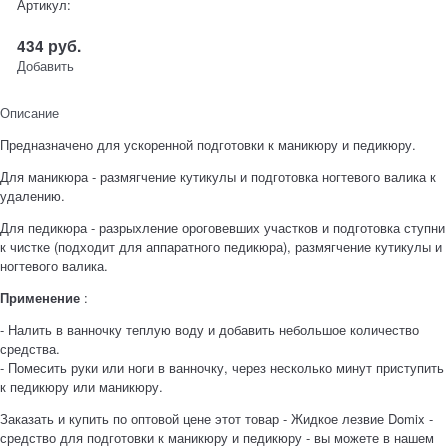
Артикул:
434
руб.
Добавить
Описание
Предназначено для ускоренной подготовки к маникюру и педикюру.
Для маникюра - размягчение кутикулы и подготовка ногтевого валика к
удалению.
Для педикюра - разрыхление ороговевших участков и подготовка ступни
к чистке (подходит для аппаратного педикюра), размягчение кутикулы и
ногтевого валика.
Применение
:
- Налить в ванночку теплую воду и добавить небольшое количество
средства.
- Помесить руки или ноги в ванночку, через несколько минут приступить
к педикюру или маникюру.
Заказать и купить по оптовой цене этот товар - Жидкое лезвие Domix -
средство для подготовки к маникюру и педикюру - вы можете в нашем