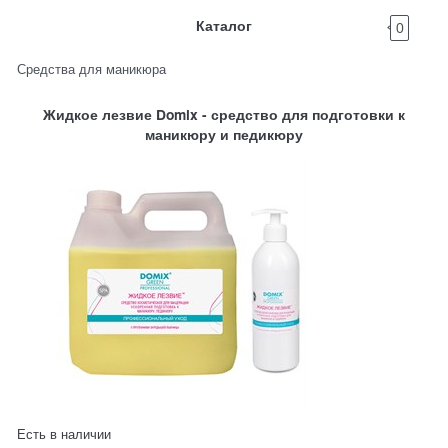
Каталог
0
Средства для маникюра
Жидкое лезвие Domix - средство для подготовки к
маникюру и педикюру
Есть в наличии