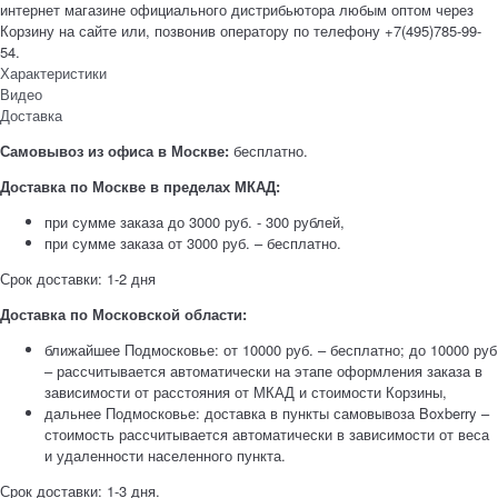
интернет магазине официального дистрибьютора любым оптом через
Корзину на сайте или, позвонив оператору по телефону +7(495)785-99-
54.
Характеристики
Видео
Доставка
Самовывоз из офиса в Москве:
бесплатно.
Доставка по Москве в пределах МКАД:
при сумме заказа до 3000 руб. - 300 рублей,
при сумме заказа от 3000 руб. – бесплатно.
Срок доставки: 1-2 дня
Доставка по Московской области:
ближайшее Подмосковье: от 10000 руб. – бесплатно; до 10000 руб
– рассчитывается автоматически на этапе оформления заказа в
зависимости от расстояния от МКАД и стоимости Корзины,
дальнее Подмосковье: доставка в пункты самовывоза Boxberry –
стоимость рассчитывается автоматически в зависимости от веса
и удаленности населенного пункта.
Срок доставки: 1-3 дня.