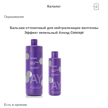
Каталог
0
Окрашивание
Бальзам оттеночный для нейтрализации желтизны
Эффект пепельный блонд Concept
Есть в наличии