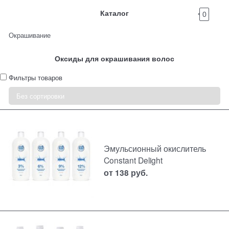
Каталог
0
Окрашивание
Оксиды для окрашивания волос
Фильтры товаров
Эмульсионный окислитель
Constant Delight
от
138
руб.