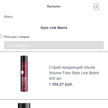
Каталог
0
Matrix
Style Link Matrix
Фильтры товаров
Спрей придающий объем
Volume Fixer Style Link Matrix
400 мл
1 356,27
руб.