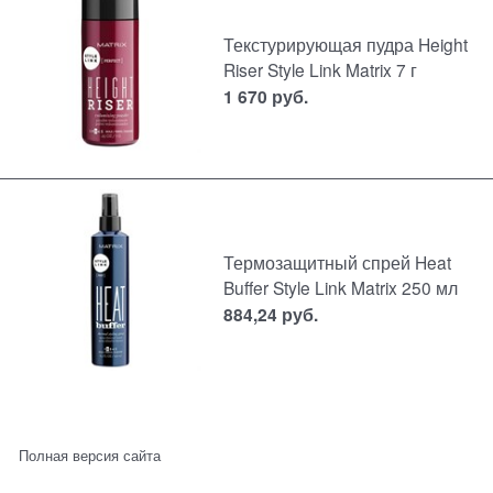
Текстурирующая пудра Height
Riser Style Link Matrix 7 г
1 670
руб.
Термозащитный спрей Heat
Buffer Style Link Matrix 250 мл
884,24
руб.
Полная версия сайта