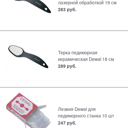
лазерной обработкой 19 см
283
руб.
Терка педикюрная
керамическая Dewal 18 см
289
руб.
Лезвия Dewal для
педикюрного станка 10 шт
247
руб.