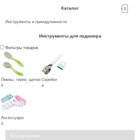
Каталог
0
Инструменты и принадлежности
Инструменты для педикюра
Фильтры товаров
Пемзы, терки, щетки
Скребки
5
4
Аксессуары
3