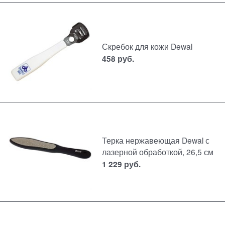
Скребок для кожи Dewal
458
руб.
Терка нержавеющая Dewal с
лазерной обработкой, 26,5 см
1 229
руб.