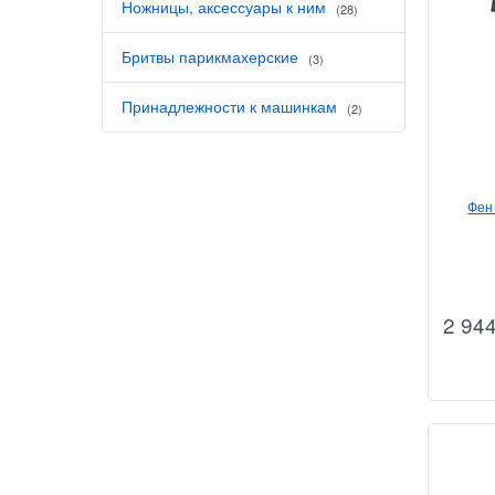
Ножницы, аксессуары к ним
(28)
Бритвы парикмахерские
(3)
Принадлежности к машинкам
(2)
Фен 
2 94