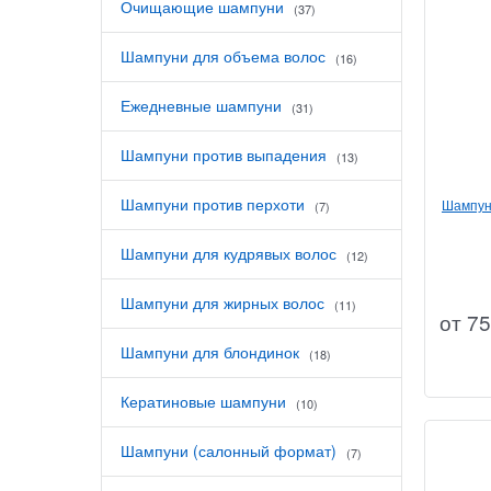
Очищающие шампуни
(37)
Шампуни для объема волос
(16)
Ежедневные шампуни
(31)
Шампуни против выпадения
(13)
Шампуни против перхоти
Шампун
(7)
Шампуни для кудрявых волос
(12)
Шампуни для жирных волос
(11)
от
75
Шампуни для блондинок
(18)
Кератиновые шампуни
(10)
Шампуни (салонный формат)
(7)