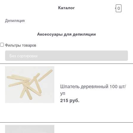
Каталог
0
Депиляция
Аксессуары для депиляции
Фильтры товаров
Шпатель деревянный 100 шт/
уп
215
руб.